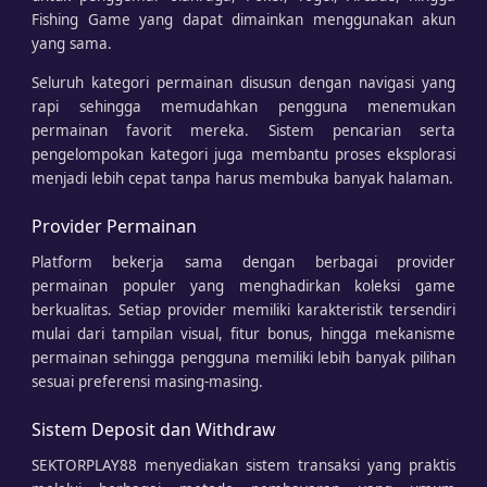
Fishing Game yang dapat dimainkan menggunakan akun
yang sama.
Seluruh kategori permainan disusun dengan navigasi yang
rapi sehingga memudahkan pengguna menemukan
permainan favorit mereka. Sistem pencarian serta
pengelompokan kategori juga membantu proses eksplorasi
menjadi lebih cepat tanpa harus membuka banyak halaman.
Provider Permainan
Platform bekerja sama dengan berbagai provider
permainan populer yang menghadirkan koleksi game
berkualitas. Setiap provider memiliki karakteristik tersendiri
mulai dari tampilan visual, fitur bonus, hingga mekanisme
permainan sehingga pengguna memiliki lebih banyak pilihan
sesuai preferensi masing-masing.
Sistem Deposit dan Withdraw
SEKTORPLAY88 menyediakan sistem transaksi yang praktis