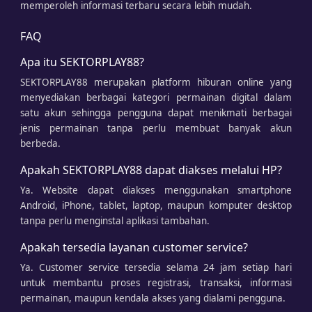
memperoleh informasi terbaru secara lebih mudah.
FAQ
Apa itu SEKTORPLAY88?
SEKTORPLAY88 merupakan platform hiburan online yang
menyediakan berbagai kategori permainan digital dalam
satu akun sehingga pengguna dapat menikmati berbagai
jenis permainan tanpa perlu membuat banyak akun
berbeda.
Apakah SEKTORPLAY88 dapat diakses melalui HP?
Ya. Website dapat diakses menggunakan smartphone
Android, iPhone, tablet, laptop, maupun komputer desktop
tanpa perlu menginstal aplikasi tambahan.
Apakah tersedia layanan customer service?
Ya. Customer service tersedia selama 24 jam setiap hari
untuk membantu proses registrasi, transaksi, informasi
permainan, maupun kendala akses yang dialami pengguna.