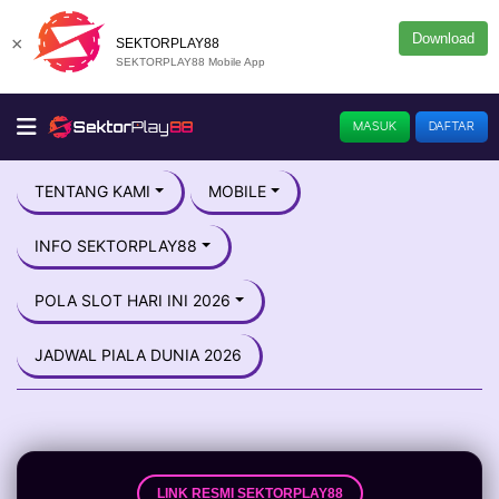
Download
×
SEKTORPLAY88
SEKTORPLAY88 Mobile App
MASUK
DAFTAR
TENTANG KAMI
MOBILE
INFO SEKTORPLAY88
POLA SLOT HARI INI 2026
JADWAL PIALA DUNIA 2026
LINK RESMI SEKTORPLAY88