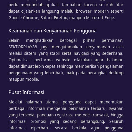
perlu mengunduh aplikasi tambahan karena seluruh fitur
dapat dijalankan langsung melalui browser modern seperti
Google Chrome, Safari, Firefox, maupun Microsoft Edge.
Keamanan dan Kenyamanan Pengguna
Selain menghadirkan berbagai pilihan permainan,
SEKTORPLAY88 juga mengutamakan kenyamanan akses
melalui sistem yang stabil serta navigasi yang sederhana.
Optimalisasi performa website dilakukan agar halaman
dapat dimuat lebih cepat sehingga memberikan pengalaman
penggunaan yang lebih baik, baik pada perangkat desktop
maupun mobile.
Pusat Informasi
Melalui halaman utama, pengguna dapat menemukan
berbagai informasi mengenai permainan terbaru, layanan
yang tersedia, panduan registrasi, metode transaksi, hingga
informasi promosi yang sedang berlangsung. Seluruh
informasi diperbarui secara berkala agar pengguna