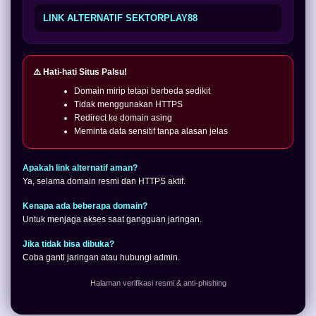
LINK ALTERNATIF SEKTORPLAY88
⚠️ Hati-hati Situs Palsu!
Domain mirip tetapi berbeda sedikit
Tidak menggunakan HTTPS
Redirect ke domain asing
Meminta data sensitif tanpa alasan jelas
Apakah link alternatif aman?
Ya, selama domain resmi dan HTTPS aktif.
Kenapa ada beberapa domain?
Untuk menjaga akses saat gangguan jaringan.
Jika tidak bisa dibuka?
Coba ganti jaringan atau hubungi admin.
Halaman verifikasi resmi & anti-phishing