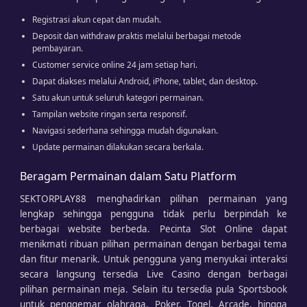
Registrasi akun cepat dan mudah.
Deposit dan withdraw praktis melalui berbagai metode
pembayaran.
Customer service online 24 jam setiap hari.
Dapat diakses melalui Android, iPhone, tablet, dan desktop.
Satu akun untuk seluruh kategori permainan.
Tampilan website ringan serta responsif.
Navigasi sederhana sehingga mudah digunakan.
Update permainan dilakukan secara berkala.
Beragam Permainan dalam Satu Platform
SEKTORPLAY88 menghadirkan pilihan permainan yang
lengkap sehingga pengguna tidak perlu berpindah ke
berbagai website berbeda. Pecinta Slot Online dapat
menikmati ribuan pilihan permainan dengan berbagai tema
dan fitur menarik. Untuk pengguna yang menyukai interaksi
secara langsung tersedia Live Casino dengan berbagai
pilihan permainan meja. Selain itu tersedia pula Sportsbook
untuk penggemar olahraga, Poker, Togel, Arcade, hingga