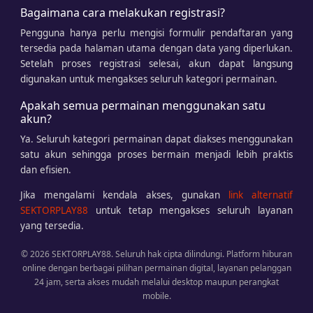
Bagaimana cara melakukan registrasi?
Pengguna hanya perlu mengisi formulir pendaftaran yang
tersedia pada halaman utama dengan data yang diperlukan.
Setelah proses registrasi selesai, akun dapat langsung
digunakan untuk mengakses seluruh kategori permainan.
Apakah semua permainan menggunakan satu
akun?
Ya. Seluruh kategori permainan dapat diakses menggunakan
satu akun sehingga proses bermain menjadi lebih praktis
dan efisien.
Jika mengalami kendala akses, gunakan
link alternatif
SEKTORPLAY88
untuk tetap mengakses seluruh layanan
yang tersedia.
© 2026 SEKTORPLAY88. Seluruh hak cipta dilindungi. Platform hiburan
online dengan berbagai pilihan permainan digital, layanan pelanggan
24 jam, serta akses mudah melalui desktop maupun perangkat
mobile.