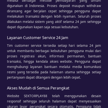
melalui berbagai metode pembayaran yang umum
digunakan di Indonesia. Proses deposit maupun withdraw
dirancang agar berjalan cepat sehingga pengguna dapat
melakukan transaksi dengan lebih nyaman. Seluruh proses
dilakukan melalui sistem yang aktif selama 24 jam sehingga
dapat digunakan kapan saja sesuai kebutuhan.
Layanan Customer Service 24 Jam
Tim customer service tersedia setiap hari selama 24 jam
untuk membantu berbagai kebutuhan pengguna mulai dari
proses registrasi akun, informasi permainan, bantuan
transaksi, hingga kendala akses website. Pengguna dapat
menghubungi layanan bantuan melalui media komunikasi
resmi yang tersedia pada halaman utama sehingga setiap
pertanyaan dapat ditangani dengan lebih cepat.
Akses Mudah di Semua Perangkat
Website SEKTORPLAY88 telah menggunakan desain
responsif sehingga seluruh halaman dapat menyesuaikan
ukuran layar perangkat secara otomatis. Pengguna tidak