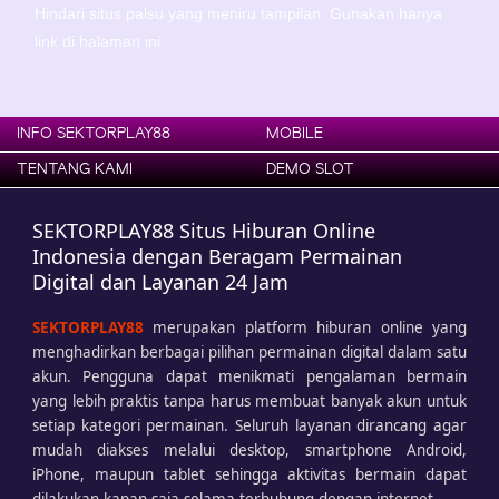
Hindari situs palsu yang meniru tampilan. Gunakan hanya
link di halaman ini.
INFO SEKTORPLAY88
MOBILE
TENTANG KAMI
DEMO SLOT
SEKTORPLAY88 Situs Hiburan Online
Indonesia dengan Beragam Permainan
Digital dan Layanan 24 Jam
SEKTORPLAY88
merupakan platform hiburan online yang
menghadirkan berbagai pilihan permainan digital dalam satu
akun. Pengguna dapat menikmati pengalaman bermain
yang lebih praktis tanpa harus membuat banyak akun untuk
setiap kategori permainan. Seluruh layanan dirancang agar
mudah diakses melalui desktop, smartphone Android,
iPhone, maupun tablet sehingga aktivitas bermain dapat